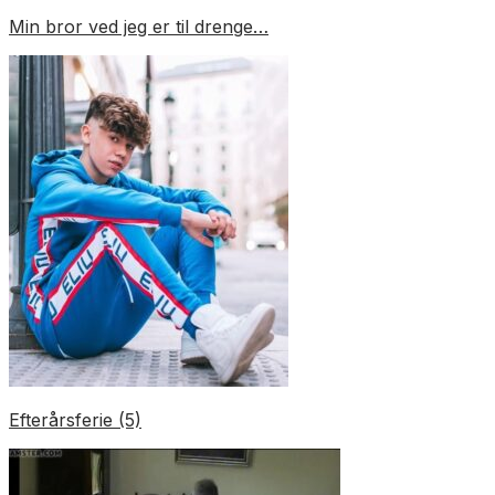
Min bror ved jeg er til drenge…
Efterårsferie (5)