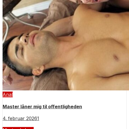
Anal
Master låner mig til offentligheden
4. februar 2026
1