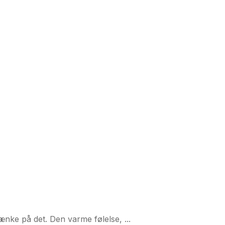
nke på det. Den varme følelse, ...