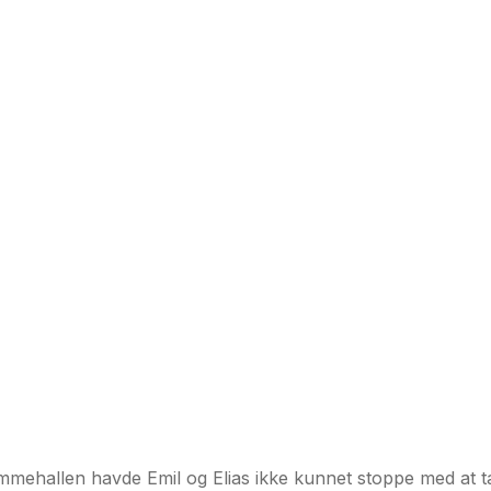
mmehallen havde Emil og Elias ikke kunnet stoppe med at tæ