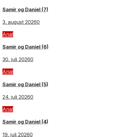
Samir og Daniel (7)
3. august 2026
0
Anal
Samir og Daniel (6)
30. juli 2026
0
Anal
Samir og Daniel (5)
24. juli 2026
0
Anal
Samir og Daniel (4)
19. juli 2026
0