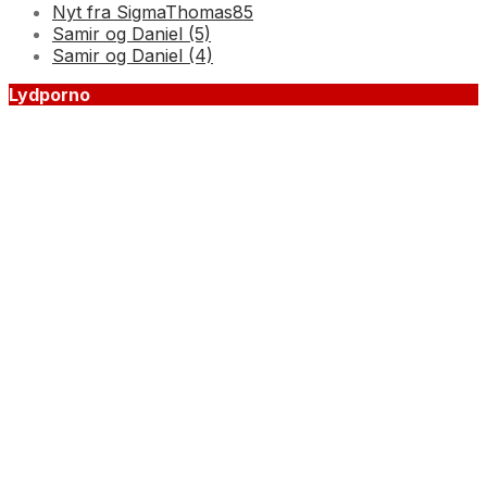
Nyt fra SigmaThomas85
Samir og Daniel (5)
Samir og Daniel (4)
Lydporno