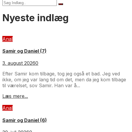
Nyeste indlæg
Anal
Samir og Daniel (7)
3. august 2026
0
Efter Samir kom tilbage, tog jeg også et bad. Jeg ved
ikke, om jeg var lang tid om det, men da jeg kom tilbage
til værelset, sov Samir. Han var å...
Læs mere...
Anal
Samir og Daniel (6)