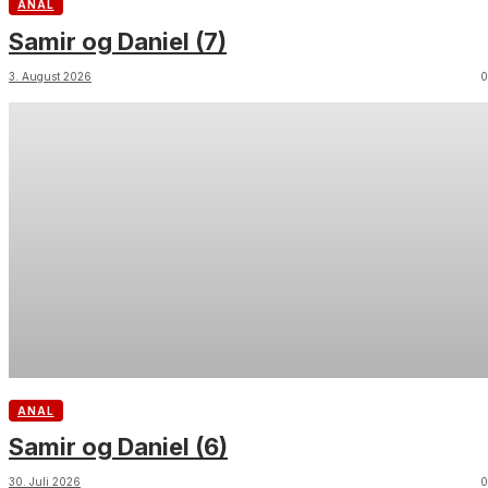
ANAL
Samir og Daniel (7)
3. August 2026
0
ANAL
Samir og Daniel (6)
30. Juli 2026
0