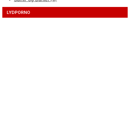
LYDPORNO