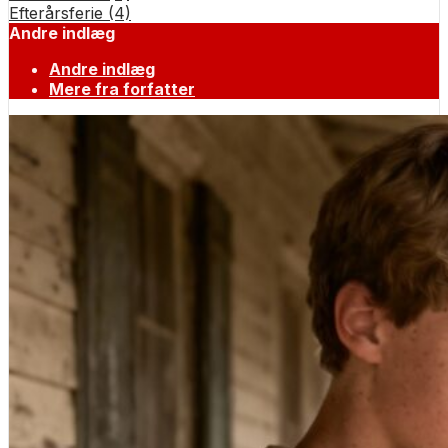
Efterårsferie (4)
Andre indlæg
Andre indlæg
Mere fra forfatter