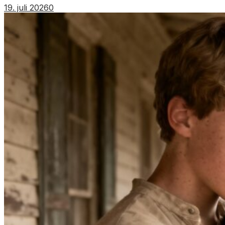
19. juli 2026
0