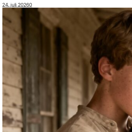
24. juli 2026
0